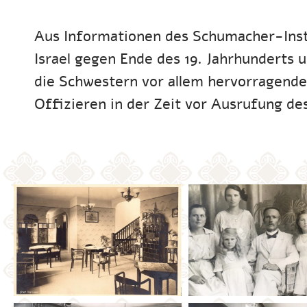
Aus Informationen des Schumacher-Insti
Israel gegen Ende des 19. Jahrhunderts 
die Schwestern vor allem hervorragende
Offizieren in der Zeit vor Ausrufung des