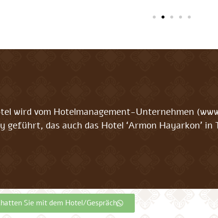
tel wird vom Hotelmanagement-Unternehmen (www.a
y geführt, das auch das Hotel ‘Armon Hayarkon’ in Te
hatten Sie mit dem Hotel/Gespräch