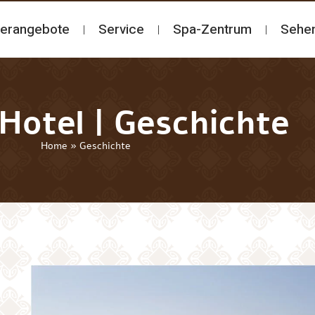
erangebote
Service
Spa-Zentrum
Sehe
Hotel | Geschichte
Home
»
Geschichte