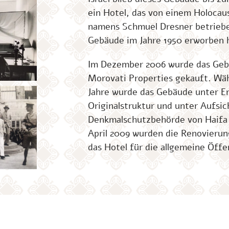
ein Hotel, das von einem Holoca
namens Schmuel Dresner betriebe
Gebäude im Jahre 1950 erworben 
Im Dezember 2006 wurde das Geb
Morovati Properties gekauft. Wäh
Jahre wurde das Gebäude unter Er
Originalstruktur und unter Aufsic
Denkmalschutzbehörde von Haifa 
April 2009 wurden die Renovieru
das Hotel für die allgemeine Öffe