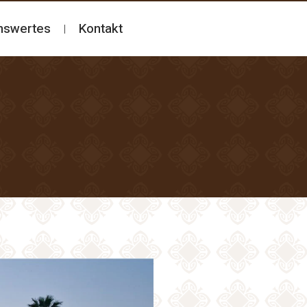
nswertes
Kontakt