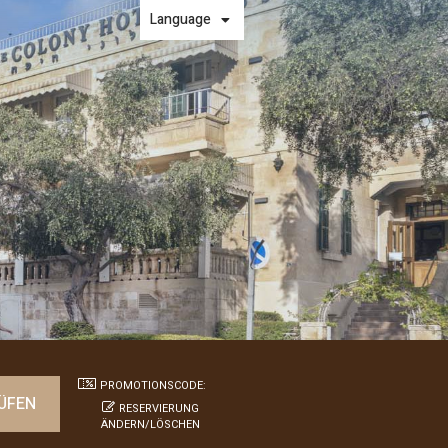
Language
PROMOTIONSCODE:
RESERVIERUNG
ÄNDERN/LÖSCHEN