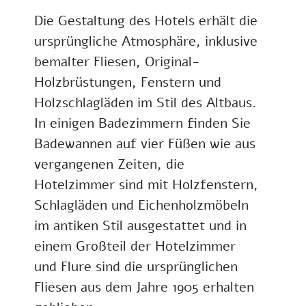
Die Gestaltung des Hotels erhält die
ursprüngliche Atmosphäre, inklusive
bemalter Fliesen, Original-
Holzbrüstungen, Fenstern und
Holzschlagläden im Stil des Altbaus.
In einigen Badezimmern finden Sie
Badewannen auf vier Füßen wie aus
vergangenen Zeiten, die
Hotelzimmer sind mit Holzfenstern,
Schlagläden und Eichenholzmöbeln
im antiken Stil ausgestattet und in
einem Großteil der Hotelzimmer
und Flure sind die ursprünglichen
Fliesen aus dem Jahre 1905 erhalten