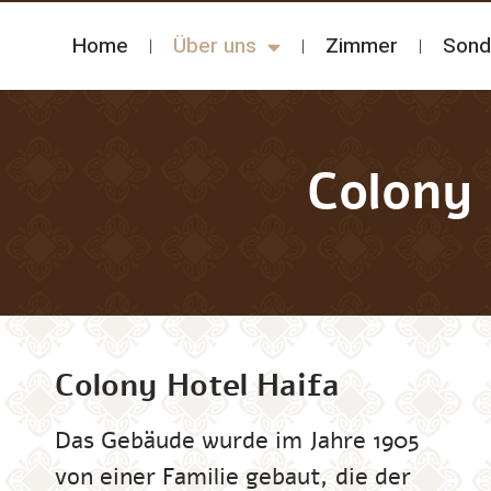
Home
Über uns
Zimmer
Sond
Colony 
Colony Hotel Haifa
Das Gebäude wurde im Jahre 1905
von einer Familie gebaut, die der