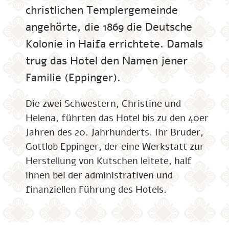
christlichen Templergemeinde
angehörte, die 1869 die Deutsche
Kolonie in Haifa errichtete. Damals
trug das Hotel den Namen jener
Familie (Eppinger).
Die zwei Schwestern, Christine und
Helena, führten das Hotel bis zu den 40er
Jahren des 20. Jahrhunderts. Ihr Bruder,
Gottlob Eppinger, der eine Werkstatt zur
Herstellung von Kutschen leitete, half
ihnen bei der administrativen und
finanziellen Führung des Hotels.